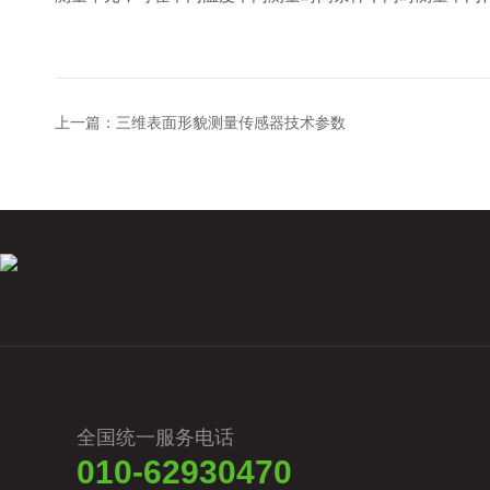
上一篇：
三维表面形貌测量传感器技术参数
全国统一服务电话
010-62930470